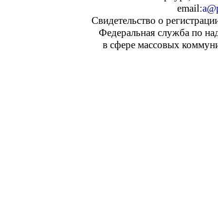
email:
a@p
Свидетельство о регистраци
Федеральная служба по над
в сфере массовых коммуни