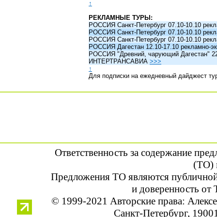
↑
РЕКЛАМНЫЕ ТУРЫ:
РОССИЯ Санкт-Петербург 07.10-10.10 рек
РОССИЯ Санкт-Петербург 07.10-10.10 рек
РОССИЯ Санкт-Петербург 07.10-10.10 рек
РОССИЯ Дагестан 12.10-17.10 рекламно-эк
РОССИЯ "Древний, чарующий Дагестан" 22.1
ИНТЕРТРАНСАВИА
>>>
↑
Для подписки на ежедневный дайджест ту
Ответственность за содержание пре
(ТО) 
Предложения ТО являются публичной
и доверенность от 
© 1999-2021 Авторские права: Алек
Санкт-Петербург, 190013