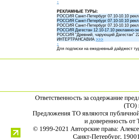
↑
РЕКЛАМНЫЕ ТУРЫ:
РОССИЯ Санкт-Петербург 07.10-10.10 рек
РОССИЯ Санкт-Петербург 07.10-10.10 рек
РОССИЯ Санкт-Петербург 07.10-10.10 рек
РОССИЯ Дагестан 12.10-17.10 рекламно-эк
РОССИЯ "Древний, чарующий Дагестан" 22.1
ИНТЕРТРАНСАВИА
>>>
↑
Для подписки на ежедневный дайджест ту
Ответственность за содержание пре
(ТО) 
Предложения ТО являются публичной
и доверенность от 
© 1999-2021 Авторские права: Алек
Санкт-Петербург, 190013