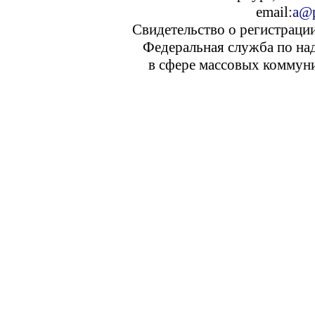
email:
a@p
Свидетельство о регистраци
Федеральная служба по над
в сфере массовых коммуни