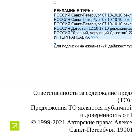
↑
РЕКЛАМНЫЕ ТУРЫ:
РОССИЯ Санкт-Петербург 07.10-10.10 рек
РОССИЯ Санкт-Петербург 07.10-10.10 рек
РОССИЯ Санкт-Петербург 07.10-10.10 рек
РОССИЯ Дагестан 12.10-17.10 рекламно-эк
РОССИЯ "Древний, чарующий Дагестан" 22.1
ИНТЕРТРАНСАВИА
>>>
↑
Для подписки на ежедневный дайджест ту
Ответственность за содержание пре
(ТО) 
Предложения ТО являются публичной
и доверенность от 
© 1999-2021 Авторские права: Алек
Санкт-Петербург, 190013