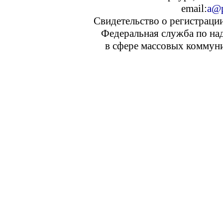
email:
a@p
Свидетельство о регистраци
Федеральная служба по над
в сфере массовых коммуни