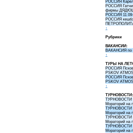
РОССИЯ Карели
РОССИЯ Гатчина
фирмы ДЯДЮ
РОССИЯ 11.09-
РОССИЯ кешбэк 
ПЕТРОПОЛИТ
↑
Рубрики
ВАКАНСИИ:
ВАКАНСИЯ по 
↑
ТУРЫ НА ЛЕТ
РОССИЯ Псков -
PSKOV ATMO
РОССИЯ Псков -
PSKOV ATMO
↑
ТУРНОВОСТИ:
ТУРНОВОСТИ 09
Мораторий на 
ТУРНОВОСТИ 09
Мораторий на 
ТУРНОВОСТИ 09
Мораторий на 
ТУРНОВОСТИ 09
Мораторий на 