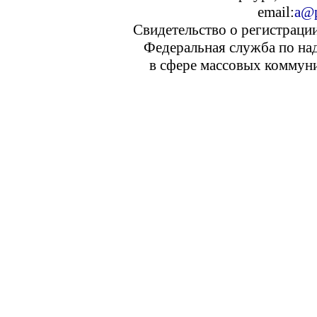
email:
a@p
Свидетельство о регистраци
Федеральная служба по над
в сфере массовых коммуни