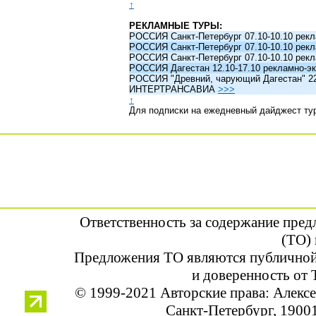
↑
РЕКЛАМНЫЕ ТУРЫ:
РОССИЯ Санкт-Петербург 07.10-10.10 рек
РОССИЯ Санкт-Петербург 07.10-10.10 рек
РОССИЯ Санкт-Петербург 07.10-10.10 рек
РОССИЯ Дагестан 12.10-17.10 рекламно-эк
РОССИЯ "Древний, чарующий Дагестан" 22.1
ИНТЕРТРАНСАВИА
>>>
↑
Для подписки на ежедневный дайджест ту
Ответственность за содержание пре
(ТО) 
Предложения ТО являются публичной
и доверенность от 
© 1999-2021 Авторские права: Алек
Санкт-Петербург, 190013