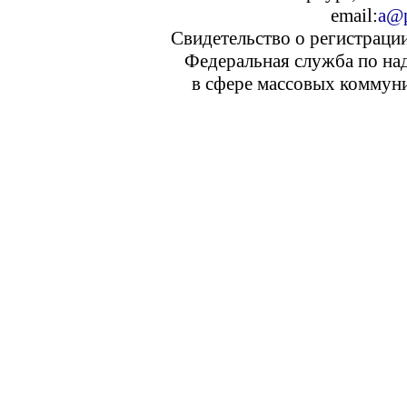
email:
a@p
Свидетельство о регистраци
Федеральная служба по над
в сфере массовых коммуни