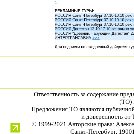
↑
РЕКЛАМНЫЕ ТУРЫ:
РОССИЯ Санкт-Петербург 07.10-10.10 рек
РОССИЯ Санкт-Петербург 07.10-10.10 рек
РОССИЯ Санкт-Петербург 07.10-10.10 рек
РОССИЯ Дагестан 12.10-17.10 рекламно-эк
РОССИЯ "Древний, чарующий Дагестан" 22.1
ИНТЕРТРАНСАВИА
>>>
↑
Для подписки на ежедневный дайджест ту
Ответственность за содержание пре
(ТО) 
Предложения ТО являются публичной
и доверенность от 
© 1999-2021 Авторские права: Алек
Санкт-Петербург, 190013