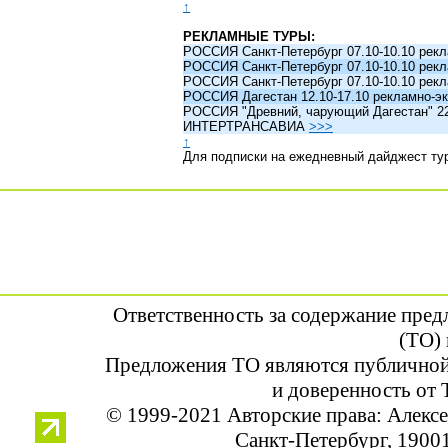
↑
РЕКЛАМНЫЕ ТУРЫ:
РОССИЯ Санкт-Петербург 07.10-10.10 рек
РОССИЯ Санкт-Петербург 07.10-10.10 рек
РОССИЯ Санкт-Петербург 07.10-10.10 рек
РОССИЯ Дагестан 12.10-17.10 рекламно-эк
РОССИЯ "Древний, чарующий Дагестан" 22.1
ИНТЕРТРАНСАВИА
>>>
↑
Для подписки на ежедневный дайджест ту
Ответственность за содержание пре
(ТО) 
Предложения ТО являются публичной
и доверенность от 
© 1999-2021 Авторские права: Алек
Санкт-Петербург, 190013