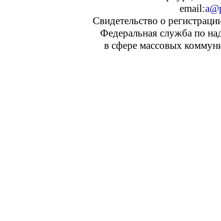
email:
a@p
Свидетельство о регистраци
Федеральная служба по над
в сфере массовых коммуни