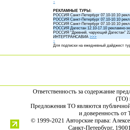
↑
РЕКЛАМНЫЕ ТУРЫ:
РОССИЯ Санкт-Петербург 07.10-10.10 рек
РОССИЯ Санкт-Петербург 07.10-10.10 рек
РОССИЯ Санкт-Петербург 07.10-10.10 рек
РОССИЯ Дагестан 12.10-17.10 рекламно-эк
РОССИЯ "Древний, чарующий Дагестан" 22.1
ИНТЕРТРАНСАВИА
>>>
↑
Для подписки на ежедневный дайджест ту
Ответственность за содержание пре
(ТО) 
Предложения ТО являются публичной
и доверенность от 
© 1999-2021 Авторские права: Алек
Санкт-Петербург, 190013