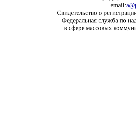
email:
a@p
Свидетельство о регистраци
Федеральная служба по над
в сфере массовых коммуни