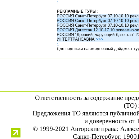
↑
РЕКЛАМНЫЕ ТУРЫ:
РОССИЯ Санкт-Петербург 07.10-10.10 рек
РОССИЯ Санкт-Петербург 07.10-10.10 рек
РОССИЯ Санкт-Петербург 07.10-10.10 рек
РОССИЯ Дагестан 12.10-17.10 рекламно-эк
РОССИЯ "Древний, чарующий Дагестан" 22.1
ИНТЕРТРАНСАВИА
>>>
↑
Для подписки на ежедневный дайджест ту
Ответственность за содержание пре
(ТО) 
Предложения ТО являются публичной
и доверенность от 
© 1999-2021 Авторские права: Алек
Санкт-Петербург, 190013