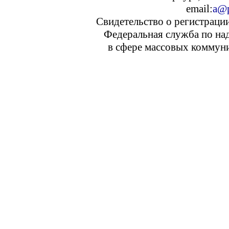
email:
a@p
Свидетельство о регистраци
Федеральная служба по над
в сфере массовых коммуни