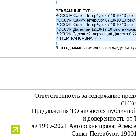
↑
РЕКЛАМНЫЕ ТУРЫ:
РОССИЯ Санкт-Петербург 07.10-10.10 рек
РОССИЯ Санкт-Петербург 07.10-10.10 рек
РОССИЯ Санкт-Петербург 07.10-10.10 рек
РОССИЯ Дагестан 12.10-17.10 рекламно-эк
РОССИЯ "Древний, чарующий Дагестан" 22.1
ИНТЕРТРАНСАВИА
>>>
↑
Для подписки на ежедневный дайджест ту
Ответственность за содержание пре
(ТО) 
Предложения ТО являются публичной
и доверенность от 
© 1999-2021 Авторские права: Алек
Санкт-Петербург, 190013