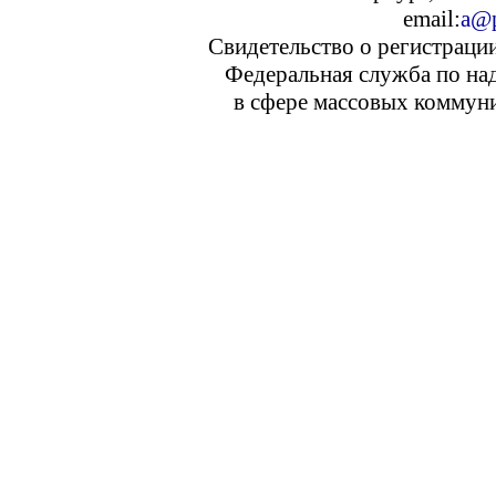
email:
a@p
Свидетельство о регистраци
Федеральная служба по над
в сфере массовых коммуни