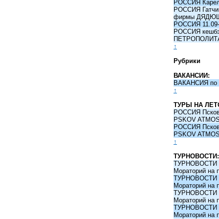
РОССИЯ Карели
РОССИЯ Гатчина
фирмы ДЯДЮ
РОССИЯ 11.09-
РОССИЯ кешбэк 
ПЕТРОПОЛИТ
↑
Рубрики
ВАКАНСИИ:
ВАКАНСИЯ по 
↑
ТУРЫ НА ЛЕТ
РОССИЯ Псков -
PSKOV ATMO
РОССИЯ Псков -
PSKOV ATMO
↑
ТУРНОВОСТИ:
ТУРНОВОСТИ 09
Мораторий на 
ТУРНОВОСТИ 09
Мораторий на 
ТУРНОВОСТИ 09
Мораторий на 
ТУРНОВОСТИ 09
Мораторий на 