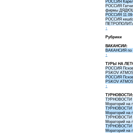
РОССИЯ Карели
РОССИЯ Гатчина
фирмы ДЯДЮ
РОССИЯ 11.09-
РОССИЯ кешбэк 
ПЕТРОПОЛИТ
↑
Рубрики
ВАКАНСИИ:
ВАКАНСИЯ по 
↑
ТУРЫ НА ЛЕТ
РОССИЯ Псков -
PSKOV ATMO
РОССИЯ Псков -
PSKOV ATMO
↑
ТУРНОВОСТИ:
ТУРНОВОСТИ 09
Мораторий на 
ТУРНОВОСТИ 09
Мораторий на 
ТУРНОВОСТИ 09
Мораторий на 
ТУРНОВОСТИ 09
Мораторий на 