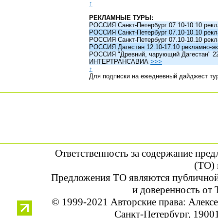
↑
РЕКЛАМНЫЕ ТУРЫ:
РОССИЯ Санкт-Петербург 07.10-10.10 рек
РОССИЯ Санкт-Петербург 07.10-10.10 рек
РОССИЯ Санкт-Петербург 07.10-10.10 рек
РОССИЯ Дагестан 12.10-17.10 рекламно-эк
РОССИЯ "Древний, чарующий Дагестан" 22.1
ИНТЕРТРАНСАВИА
>>>
↑
Для подписки на ежедневный дайджест ту
Ответственность за содержание пре
(ТО) 
Предложения ТО являются публичной
и доверенность от 
© 1999-2021 Авторские права: Алек
Санкт-Петербург, 190013