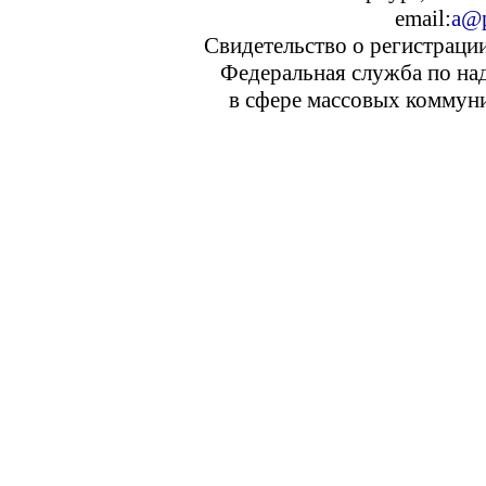
email:
a@p
Свидетельство о регистраци
Федеральная служба по над
в сфере массовых коммуни