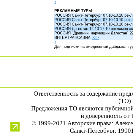
↑
РЕКЛАМНЫЕ ТУРЫ:
РОССИЯ Санкт-Петербург 07.10-10.10 рек
РОССИЯ Санкт-Петербург 07.10-10.10 рек
РОССИЯ Санкт-Петербург 07.10-10.10 рек
РОССИЯ Дагестан 12.10-17.10 рекламно-эк
РОССИЯ "Древний, чарующий Дагестан" 22.1
ИНТЕРТРАНСАВИА
>>>
↑
Для подписки на ежедневный дайджест ту
Ответственность за содержание пре
(ТО) 
Предложения ТО являются публичной
и доверенность от 
© 1999-2021 Авторские права: Алек
Санкт-Петербург, 190013