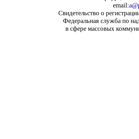
email:
a@p
Свидетельство о регистраци
Федеральная служба по над
в сфере массовых коммуни