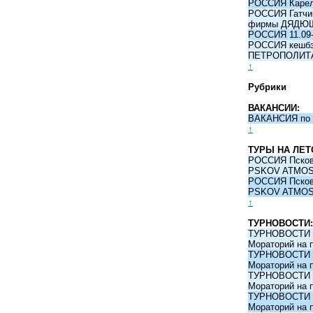
РОССИЯ Карели
РОССИЯ Гатчина
фирмы ДЯДЮ
РОССИЯ 11.09-
РОССИЯ кешбэк 
ПЕТРОПОЛИТ
↑
Рубрики
ВАКАНСИИ:
ВАКАНСИЯ по 
↑
ТУРЫ НА ЛЕТ
РОССИЯ Псков -
PSKOV ATMO
РОССИЯ Псков -
PSKOV ATMO
↑
ТУРНОВОСТИ:
ТУРНОВОСТИ 09
Мораторий на 
ТУРНОВОСТИ 09
Мораторий на 
ТУРНОВОСТИ 09
Мораторий на 
ТУРНОВОСТИ 09
Мораторий на 