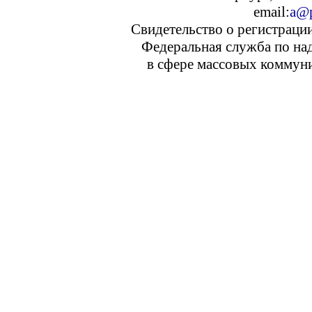
email:
a@p
Свидетельство о регистраци
Федеральная служба по над
в сфере массовых коммуни