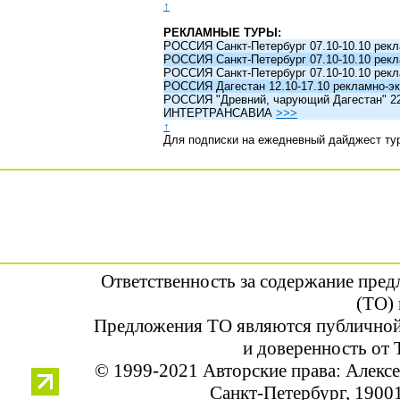
↑
РЕКЛАМНЫЕ ТУРЫ:
РОССИЯ Санкт-Петербург 07.10-10.10 рек
РОССИЯ Санкт-Петербург 07.10-10.10 рек
РОССИЯ Санкт-Петербург 07.10-10.10 рек
РОССИЯ Дагестан 12.10-17.10 рекламно-эк
РОССИЯ "Древний, чарующий Дагестан" 22.1
ИНТЕРТРАНСАВИА
>>>
↑
Для подписки на ежедневный дайджест ту
Ответственность за содержание пре
(ТО) 
Предложения ТО являются публичной
и доверенность от 
© 1999-2021 Авторские права: Алек
Санкт-Петербург, 190013