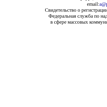
email:
a@p
Свидетельство о регистраци
Федеральная служба по над
в сфере массовых коммуни