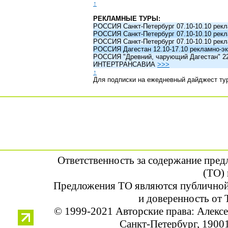
↑
РЕКЛАМНЫЕ ТУРЫ:
РОССИЯ Санкт-Петербург 07.10-10.10 рек
РОССИЯ Санкт-Петербург 07.10-10.10 рек
РОССИЯ Санкт-Петербург 07.10-10.10 рек
РОССИЯ Дагестан 12.10-17.10 рекламно-эк
РОССИЯ "Древний, чарующий Дагестан" 22.1
ИНТЕРТРАНСАВИА
>>>
↑
Для подписки на ежедневный дайджест ту
Ответственность за содержание пре
(ТО) 
Предложения ТО являются публичной
и доверенность от 
© 1999-2021 Авторские права: Алек
Санкт-Петербург, 190013