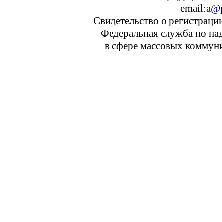
email:
a@p
Свидетельство о регистраци
Федеральная служба по над
в сфере массовых коммуни