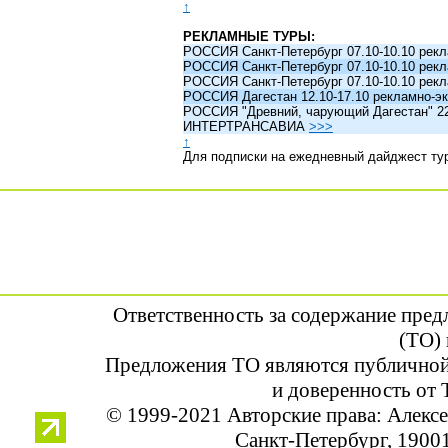
↑
РЕКЛАМНЫЕ ТУРЫ:
РОССИЯ Санкт-Петербург 07.10-10.10 рек
РОССИЯ Санкт-Петербург 07.10-10.10 рек
РОССИЯ Санкт-Петербург 07.10-10.10 рек
РОССИЯ Дагестан 12.10-17.10 рекламно-эк
РОССИЯ "Древний, чарующий Дагестан" 22.1
ИНТЕРТРАНСАВИА
>>>
↑
Для подписки на ежедневный дайджест ту
Ответственность за содержание пре
(ТО) 
Предложения ТО являются публичной
и доверенность от 
© 1999-2021 Авторские права: Алек
Санкт-Петербург, 190013