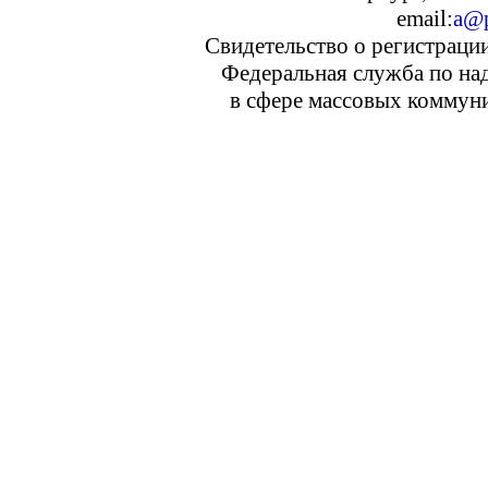
email:
a@p
Свидетельство о регистраци
Федеральная служба по над
в сфере массовых коммуни