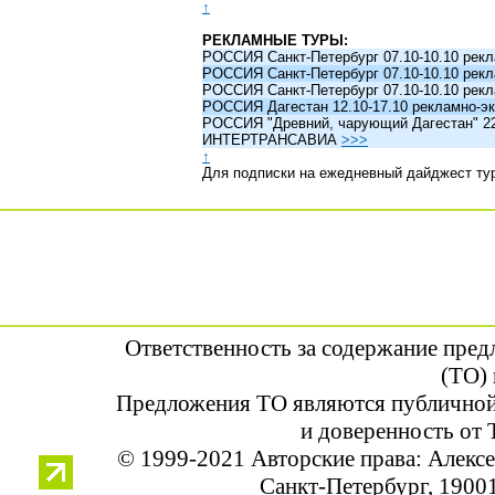
↑
РЕКЛАМНЫЕ ТУРЫ:
РОССИЯ Санкт-Петербург 07.10-10.10 рек
РОССИЯ Санкт-Петербург 07.10-10.10 рек
РОССИЯ Санкт-Петербург 07.10-10.10 рек
РОССИЯ Дагестан 12.10-17.10 рекламно-эк
РОССИЯ "Древний, чарующий Дагестан" 22.1
ИНТЕРТРАНСАВИА
>>>
↑
Для подписки на ежедневный дайджест ту
Ответственность за содержание пре
(ТО) 
Предложения ТО являются публичной
и доверенность от 
© 1999-2021 Авторские права: Алек
Санкт-Петербург, 190013