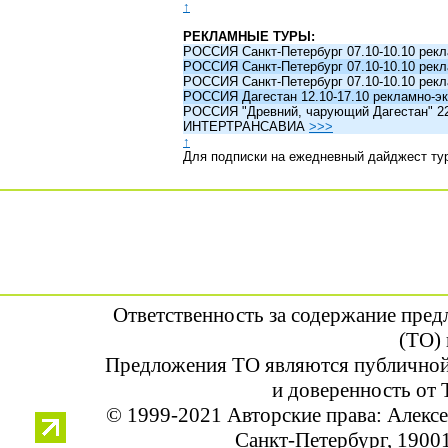
↑
РЕКЛАМНЫЕ ТУРЫ:
РОССИЯ Санкт-Петербург 07.10-10.10 рек
РОССИЯ Санкт-Петербург 07.10-10.10 рек
РОССИЯ Санкт-Петербург 07.10-10.10 рек
РОССИЯ Дагестан 12.10-17.10 рекламно-эк
РОССИЯ "Древний, чарующий Дагестан" 22.1
ИНТЕРТРАНСАВИА
>>>
↑
Для подписки на ежедневный дайджест ту
Ответственность за содержание пре
(ТО) 
Предложения ТО являются публичной
и доверенность от 
© 1999-2021 Авторские права: Алек
Санкт-Петербург, 190013