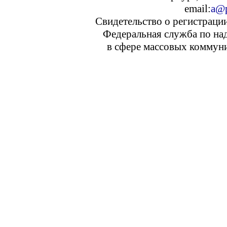
email:
a@p
Свидетельство о регистраци
Федеральная служба по над
в сфере массовых коммуни