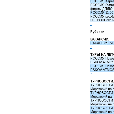
РОССИЯ Карели
РОССИЯ Гатчина
фирмы ДЯДЮ
РОССИЯ 11.09-
РОССИЯ кешбэк 
ПЕТРОПОЛИТ
↑
Рубрики
ВАКАНСИИ:
ВАКАНСИЯ по 
↑
ТУРЫ НА ЛЕТ
РОССИЯ Псков -
PSKOV ATMO
РОССИЯ Псков -
PSKOV ATMO
↑
ТУРНОВОСТИ:
ТУРНОВОСТИ 09
Мораторий на 
ТУРНОВОСТИ 09
Мораторий на 
ТУРНОВОСТИ 09
Мораторий на 
ТУРНОВОСТИ 09
Мораторий на 