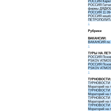
РОССИЯ Карели
РОССИЯ Гатчина
фирмы ДЯДЮ
РОССИЯ 11.09-
РОССИЯ кешбэк 
ПЕТРОПОЛИТ
↑
Рубрики
ВАКАНСИИ:
ВАКАНСИЯ по 
↑
ТУРЫ НА ЛЕТ
РОССИЯ Псков -
PSKOV ATMO
РОССИЯ Псков -
PSKOV ATMO
↑
ТУРНОВОСТИ:
ТУРНОВОСТИ 09
Мораторий на 
ТУРНОВОСТИ 09
Мораторий на 
ТУРНОВОСТИ 09
Мораторий на 
ТУРНОВОСТИ 09
Мораторий на 