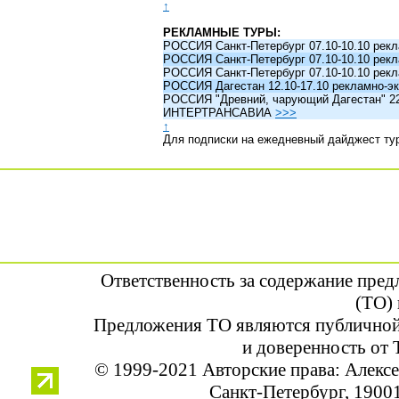
↑
РЕКЛАМНЫЕ ТУРЫ:
РОССИЯ Санкт-Петербург 07.10-10.10 рек
РОССИЯ Санкт-Петербург 07.10-10.10 рек
РОССИЯ Санкт-Петербург 07.10-10.10 рек
РОССИЯ Дагестан 12.10-17.10 рекламно-эк
РОССИЯ "Древний, чарующий Дагестан" 22.1
ИНТЕРТРАНСАВИА
>>>
↑
Для подписки на ежедневный дайджест ту
Ответственность за содержание пре
(ТО) 
Предложения ТО являются публичной
и доверенность от 
© 1999-2021 Авторские права: Алек
Санкт-Петербург, 190013