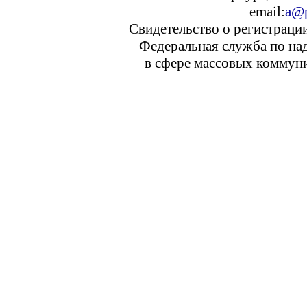
email:
a@p
Свидетельство о регистраци
Федеральная служба по над
в сфере массовых коммуни