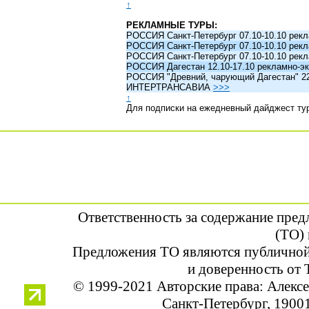
↑
РЕКЛАМНЫЕ ТУРЫ:
РОССИЯ Санкт-Петербург 07.10-10.10 рек
РОССИЯ Санкт-Петербург 07.10-10.10 рек
РОССИЯ Санкт-Петербург 07.10-10.10 рек
РОССИЯ Дагестан 12.10-17.10 рекламно-эк
РОССИЯ "Древний, чарующий Дагестан" 22.1
ИНТЕРТРАНСАВИА
>>>
↑
Для подписки на ежедневный дайджест ту
Ответственность за содержание пре
(ТО) 
Предложения ТО являются публичной
и доверенность от 
© 1999-2021 Авторские права: Алек
Санкт-Петербург, 190013