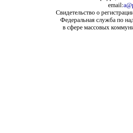
email:
a@p
Свидетельство о регистраци
Федеральная служба по над
в сфере массовых коммуни