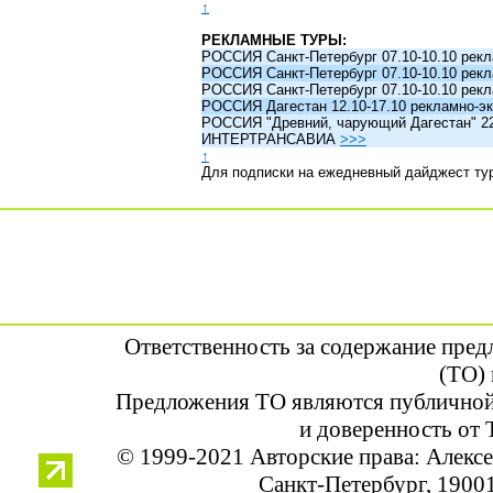
↑
РЕКЛАМНЫЕ ТУРЫ:
РОССИЯ Санкт-Петербург 07.10-10.10 рек
РОССИЯ Санкт-Петербург 07.10-10.10 рек
РОССИЯ Санкт-Петербург 07.10-10.10 рек
РОССИЯ Дагестан 12.10-17.10 рекламно-эк
РОССИЯ "Древний, чарующий Дагестан" 22.1
ИНТЕРТРАНСАВИА
>>>
↑
Для подписки на ежедневный дайджест ту
Ответственность за содержание пре
(ТО) 
Предложения ТО являются публичной
и доверенность от 
© 1999-2021 Авторские права: Алек
Санкт-Петербург, 190013