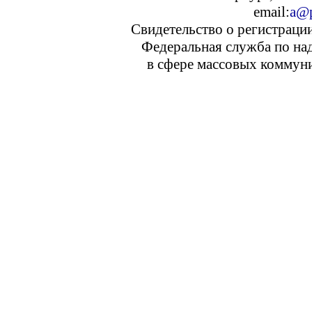
email:
a@p
Свидетельство о регистраци
Федеральная служба по над
в сфере массовых коммуни