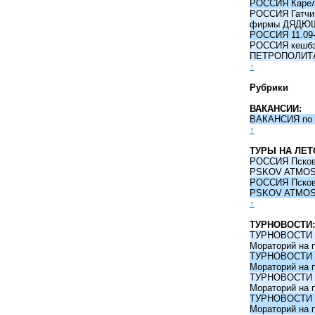
РОССИЯ Карели
РОССИЯ Гатчина
фирмы ДЯДЮ
РОССИЯ 11.09-
РОССИЯ кешбэк 
ПЕТРОПОЛИТ
↑
Рубрики
ВАКАНСИИ:
ВАКАНСИЯ по 
↑
ТУРЫ НА ЛЕТ
РОССИЯ Псков -
PSKOV ATMO
РОССИЯ Псков -
PSKOV ATMO
↑
ТУРНОВОСТИ:
ТУРНОВОСТИ 09
Мораторий на 
ТУРНОВОСТИ 09
Мораторий на 
ТУРНОВОСТИ 09
Мораторий на 
ТУРНОВОСТИ 09
Мораторий на 