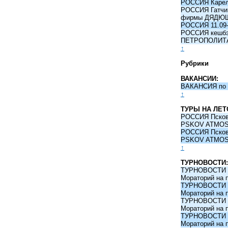
РОССИЯ Карели
РОССИЯ Гатчина
фирмы ДЯДЮ
РОССИЯ 11.09-
РОССИЯ кешбэк 
ПЕТРОПОЛИТ
↑
Рубрики
ВАКАНСИИ:
ВАКАНСИЯ по 
↑
ТУРЫ НА ЛЕТ
РОССИЯ Псков -
PSKOV ATMO
РОССИЯ Псков -
PSKOV ATMO
↑
ТУРНОВОСТИ:
ТУРНОВОСТИ 09
Мораторий на 
ТУРНОВОСТИ 09
Мораторий на 
ТУРНОВОСТИ 09
Мораторий на 
ТУРНОВОСТИ 09
Мораторий на 