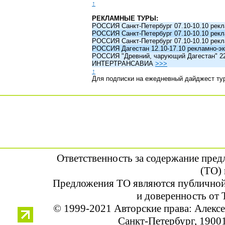
↑
РЕКЛАМНЫЕ ТУРЫ:
РОССИЯ Санкт-Петербург 07.10-10.10 рек
РОССИЯ Санкт-Петербург 07.10-10.10 рек
РОССИЯ Санкт-Петербург 07.10-10.10 рек
РОССИЯ Дагестан 12.10-17.10 рекламно-эк
РОССИЯ "Древний, чарующий Дагестан" 22.1
ИНТЕРТРАНСАВИА
>>>
↑
Для подписки на ежедневный дайджест ту
Ответственность за содержание пре
(ТО) 
Предложения ТО являются публичной
и доверенность от 
© 1999-2021 Авторские права: Алек
Санкт-Петербург, 190013