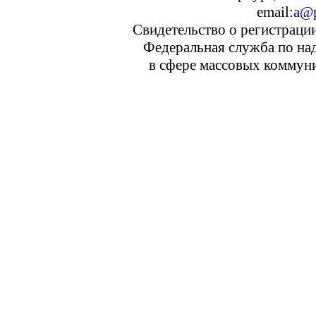
email:
a@p
Свидетельство о регистраци
Федеральная служба по над
в сфере массовых коммуни