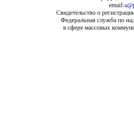
email:
a@p
Свидетельство о регистраци
Федеральная служба по над
в сфере массовых коммуни