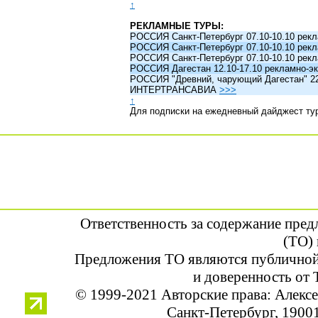
↑
РЕКЛАМНЫЕ ТУРЫ:
РОССИЯ Санкт-Петербург 07.10-10.10 рек
РОССИЯ Санкт-Петербург 07.10-10.10 рек
РОССИЯ Санкт-Петербург 07.10-10.10 рек
РОССИЯ Дагестан 12.10-17.10 рекламно-эк
РОССИЯ "Древний, чарующий Дагестан" 22.1
ИНТЕРТРАНСАВИА
>>>
↑
Для подписки на ежедневный дайджест ту
Ответственность за содержание пре
(ТО) 
Предложения ТО являются публичной
и доверенность от 
© 1999-2021 Авторские права: Алек
Санкт-Петербург, 190013