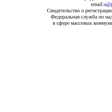
email:
a@p
Свидетельство о регистраци
Федеральная служба по над
в сфере массовых коммуни