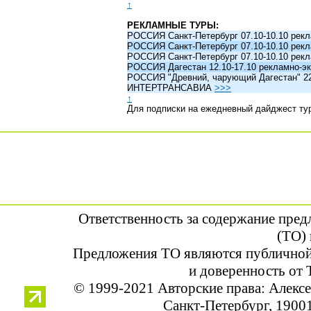
↑
РЕКЛАМНЫЕ ТУРЫ:
РОССИЯ Санкт-Петербург 07.10-10.10 рек
РОССИЯ Санкт-Петербург 07.10-10.10 рек
РОССИЯ Санкт-Петербург 07.10-10.10 рек
РОССИЯ Дагестан 12.10-17.10 рекламно-эк
РОССИЯ "Древний, чарующий Дагестан" 22.1
ИНТЕРТРАНСАВИА
>>>
↑
Для подписки на ежедневный дайджест ту
Ответственность за содержание пре
(ТО) 
Предложения ТО являются публичной
и доверенность от 
© 1999-2021 Авторские права: Алек
Санкт-Петербург, 190013