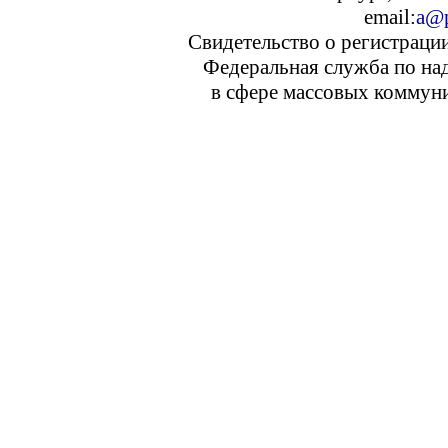
email:
a@p
Свидетельство о регистраци
Федеральная служба по над
в сфере массовых коммуни