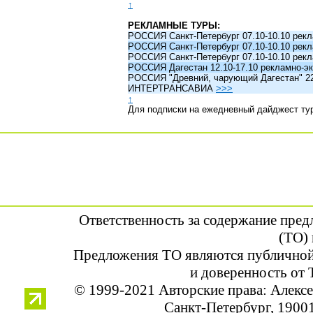
↑
РЕКЛАМНЫЕ ТУРЫ:
РОССИЯ Санкт-Петербург 07.10-10.10 рек
РОССИЯ Санкт-Петербург 07.10-10.10 рек
РОССИЯ Санкт-Петербург 07.10-10.10 рек
РОССИЯ Дагестан 12.10-17.10 рекламно-эк
РОССИЯ "Древний, чарующий Дагестан" 22.1
ИНТЕРТРАНСАВИА
>>>
↑
Для подписки на ежедневный дайджест ту
Ответственность за содержание пре
(ТО) 
Предложения ТО являются публичной
и доверенность от 
© 1999-2021 Авторские права: Алек
Санкт-Петербург, 190013