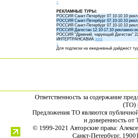
↑
РЕКЛАМНЫЕ ТУРЫ:
РОССИЯ Санкт-Петербург 07.10-10.10 рек
РОССИЯ Санкт-Петербург 07.10-10.10 рек
РОССИЯ Санкт-Петербург 07.10-10.10 рек
РОССИЯ Дагестан 12.10-17.10 рекламно-эк
РОССИЯ "Древний, чарующий Дагестан" 22.1
ИНТЕРТРАНСАВИА
>>>
↑
Для подписки на ежедневный дайджест ту
Ответственность за содержание пре
(ТО) 
Предложения ТО являются публичной
и доверенность от 
© 1999-2021 Авторские права: Алек
Санкт-Петербург, 190013