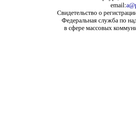
email:
a@p
Свидетельство о регистраци
Федеральная служба по над
в сфере массовых коммуни