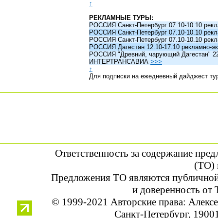
↑
РЕКЛАМНЫЕ ТУРЫ:
РОССИЯ Санкт-Петербург 07.10-10.10 рек
РОССИЯ Санкт-Петербург 07.10-10.10 рек
РОССИЯ Санкт-Петербург 07.10-10.10 рек
РОССИЯ Дагестан 12.10-17.10 рекламно-эк
РОССИЯ "Древний, чарующий Дагестан" 22.1
ИНТЕРТРАНСАВИА
>>>
↑
Для подписки на ежедневный дайджест ту
Ответственность за содержание пре
(ТО) 
Предложения ТО являются публичной
и доверенность от 
© 1999-2021 Авторские права: Алек
Санкт-Петербург, 190013