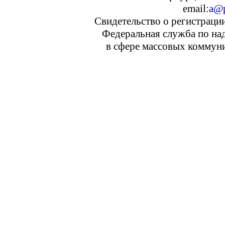
email:
a@p
Свидетельство о регистраци
Федеральная служба по над
в сфере массовых коммуни