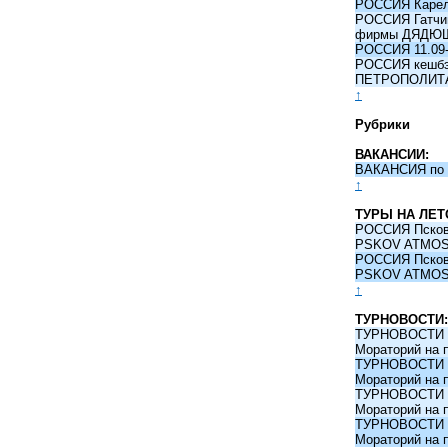
РОССИЯ Карели
РОССИЯ Гатчина
фирмы ДЯДЮ
РОССИЯ 11.09-
РОССИЯ кешбэк 
ПЕТРОПОЛИТ
↑
Рубрики
ВАКАНСИИ:
ВАКАНСИЯ по 
↑
ТУРЫ НА ЛЕТ
РОССИЯ Псков -
PSKOV ATMO
РОССИЯ Псков -
PSKOV ATMO
↑
ТУРНОВОСТИ:
ТУРНОВОСТИ 09
Мораторий на 
ТУРНОВОСТИ 09
Мораторий на 
ТУРНОВОСТИ 09
Мораторий на 
ТУРНОВОСТИ 09
Мораторий на 