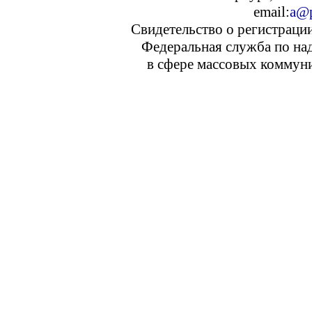
email:
a@p
Свидетельство о регистраци
Федеральная служба по над
в сфере массовых коммуни