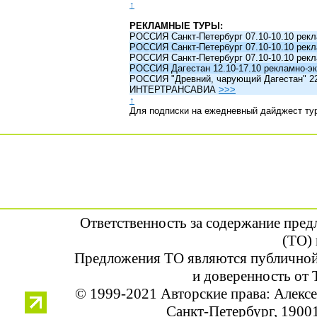
↑
РЕКЛАМНЫЕ ТУРЫ:
РОССИЯ Санкт-Петербург 07.10-10.10 рек
РОССИЯ Санкт-Петербург 07.10-10.10 рек
РОССИЯ Санкт-Петербург 07.10-10.10 рек
РОССИЯ Дагестан 12.10-17.10 рекламно-эк
РОССИЯ "Древний, чарующий Дагестан" 22.1
ИНТЕРТРАНСАВИА
>>>
↑
Для подписки на ежедневный дайджест ту
Ответственность за содержание пре
(ТО) 
Предложения ТО являются публичной
и доверенность от 
© 1999-2021 Авторские права: Алек
Санкт-Петербург, 190013