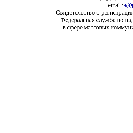
email:
a@p
Свидетельство о регистраци
Федеральная служба по над
в сфере массовых коммуни