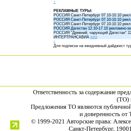
↑
РЕКЛАМНЫЕ ТУРЫ:
РОССИЯ Санкт-Петербург 07.10-10.10 рек
РОССИЯ Санкт-Петербург 07.10-10.10 рек
РОССИЯ Санкт-Петербург 07.10-10.10 рек
РОССИЯ Дагестан 12.10-17.10 рекламно-эк
РОССИЯ "Древний, чарующий Дагестан" 22.1
ИНТЕРТРАНСАВИА
>>>
↑
Для подписки на ежедневный дайджест ту
Ответственность за содержание пре
(ТО) 
Предложения ТО являются публичной
и доверенность от 
© 1999-2021 Авторские права: Алек
Санкт-Петербург, 190013