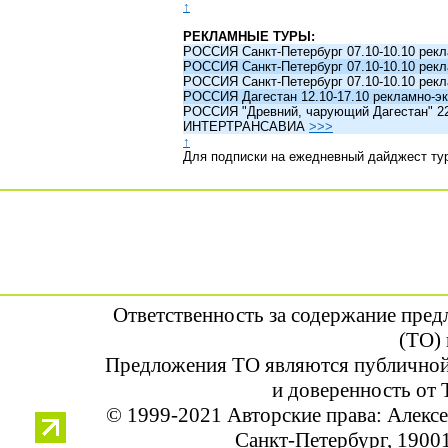
↑
РЕКЛАМНЫЕ ТУРЫ:
РОССИЯ Санкт-Петербург 07.10-10.10 рек
РОССИЯ Санкт-Петербург 07.10-10.10 рек
РОССИЯ Санкт-Петербург 07.10-10.10 рек
РОССИЯ Дагестан 12.10-17.10 рекламно-эк
РОССИЯ "Древний, чарующий Дагестан" 22.1
ИНТЕРТРАНСАВИА
>>>
↑
Для подписки на ежедневный дайджест ту
Ответственность за содержание пре
(ТО) 
Предложения ТО являются публичной
и доверенность от 
© 1999-2021 Авторские права: Алек
Санкт-Петербург, 190013