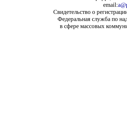
email:
a@p
Свидетельство о регистраци
Федеральная служба по над
в сфере массовых коммуни