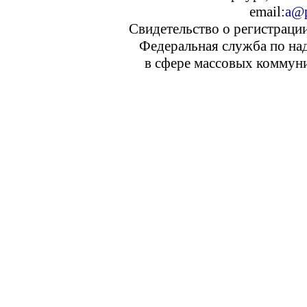
email:
a@p
Свидетельство о регистраци
Федеральная служба по над
в сфере массовых коммуни