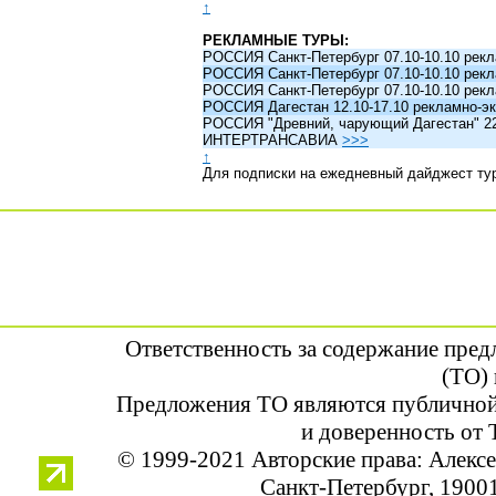
↑
РЕКЛАМНЫЕ ТУРЫ:
РОССИЯ Санкт-Петербург 07.10-10.10 рек
РОССИЯ Санкт-Петербург 07.10-10.10 рек
РОССИЯ Санкт-Петербург 07.10-10.10 рек
РОССИЯ Дагестан 12.10-17.10 рекламно-эк
РОССИЯ "Древний, чарующий Дагестан" 22.1
ИНТЕРТРАНСАВИА
>>>
↑
Для подписки на ежедневный дайджест ту
Ответственность за содержание пре
(ТО) 
Предложения ТО являются публичной
и доверенность от 
© 1999-2021 Авторские права: Алек
Санкт-Петербург, 190013