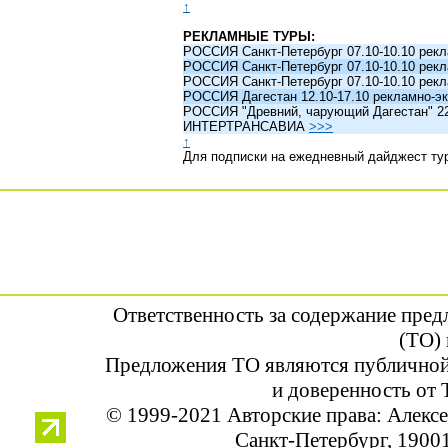
↑
РЕКЛАМНЫЕ ТУРЫ:
РОССИЯ Санкт-Петербург 07.10-10.10 рек
РОССИЯ Санкт-Петербург 07.10-10.10 рек
РОССИЯ Санкт-Петербург 07.10-10.10 рек
РОССИЯ Дагестан 12.10-17.10 рекламно-эк
РОССИЯ "Древний, чарующий Дагестан" 22.1
ИНТЕРТРАНСАВИА
>>>
↑
Для подписки на ежедневный дайджест ту
Ответственность за содержание пре
(ТО) 
Предложения ТО являются публичной
и доверенность от 
© 1999-2021 Авторские права: Алек
Санкт-Петербург, 190013