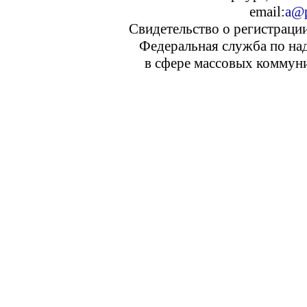
email:
a@p
Свидетельство о регистраци
Федеральная служба по над
в сфере массовых коммуни