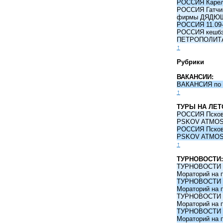
РОССИЯ Карели
РОССИЯ Гатчина
фирмы ДЯДЮ
РОССИЯ 11.09-
РОССИЯ кешбэк 
ПЕТРОПОЛИТ
↑
Рубрики
ВАКАНСИИ:
ВАКАНСИЯ по 
↑
ТУРЫ НА ЛЕТ
РОССИЯ Псков -
PSKOV ATMO
РОССИЯ Псков -
PSKOV ATMO
↑
ТУРНОВОСТИ:
ТУРНОВОСТИ 09
Мораторий на 
ТУРНОВОСТИ 09
Мораторий на 
ТУРНОВОСТИ 09
Мораторий на 
ТУРНОВОСТИ 09
Мораторий на 