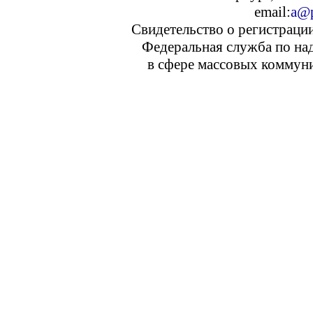
email:
a@p
Свидетельство о регистраци
Федеральная служба по над
в сфере массовых коммуни