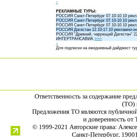
↑
РЕКЛАМНЫЕ ТУРЫ:
РОССИЯ Санкт-Петербург 07.10-10.10 рек
РОССИЯ Санкт-Петербург 07.10-10.10 рек
РОССИЯ Санкт-Петербург 07.10-10.10 рек
РОССИЯ Дагестан 12.10-17.10 рекламно-эк
РОССИЯ "Древний, чарующий Дагестан" 22.1
ИНТЕРТРАНСАВИА
>>>
↑
Для подписки на ежедневный дайджест ту
Ответственность за содержание пре
(ТО) 
Предложения ТО являются публичной
и доверенность от 
© 1999-2021 Авторские права: Алек
Санкт-Петербург, 190013