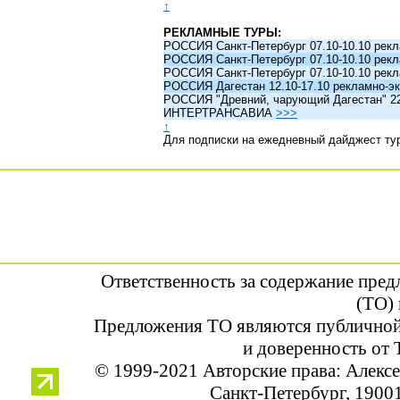
↑
РЕКЛАМНЫЕ ТУРЫ:
РОССИЯ Санкт-Петербург 07.10-10.10 рек
РОССИЯ Санкт-Петербург 07.10-10.10 рек
РОССИЯ Санкт-Петербург 07.10-10.10 рек
РОССИЯ Дагестан 12.10-17.10 рекламно-эк
РОССИЯ "Древний, чарующий Дагестан" 22.1
ИНТЕРТРАНСАВИА
>>>
↑
Для подписки на ежедневный дайджест ту
Ответственность за содержание пре
(ТО) 
Предложения ТО являются публичной
и доверенность от 
© 1999-2021 Авторские права: Алек
Санкт-Петербург, 190013