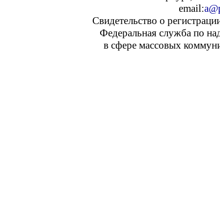
email:
a@p
Свидетельство о регистраци
Федеральная служба по над
в сфере массовых коммуни