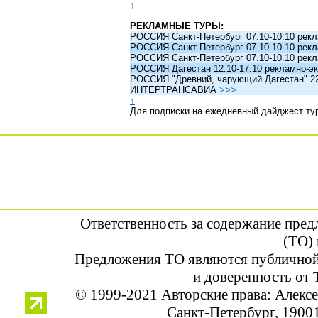
↑
РЕКЛАМНЫЕ ТУРЫ:
РОССИЯ Санкт-Петербург 07.10-10.10 рек
РОССИЯ Санкт-Петербург 07.10-10.10 рек
РОССИЯ Санкт-Петербург 07.10-10.10 рек
РОССИЯ Дагестан 12.10-17.10 рекламно-эк
РОССИЯ "Древний, чарующий Дагестан" 22.1
ИНТЕРТРАНСАВИА
>>>
↑
Для подписки на ежедневный дайджест ту
Ответственность за содержание пре
(ТО) 
Предложения ТО являются публичной
и доверенность от 
© 1999-2021 Авторские права: Алек
Санкт-Петербург, 190013