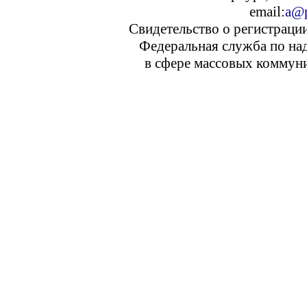
email:
a@p
Свидетельство о регистраци
Федеральная служба по над
в сфере массовых коммуни