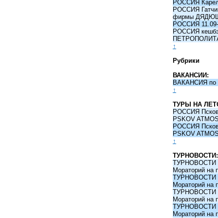
РОССИЯ Карели
РОССИЯ Гатчина
фирмы ДЯДЮ
РОССИЯ 11.09-
РОССИЯ кешбэк 
ПЕТРОПОЛИТ
↑
Рубрики
ВАКАНСИИ:
ВАКАНСИЯ по 
↑
ТУРЫ НА ЛЕТ
РОССИЯ Псков -
PSKOV ATMO
РОССИЯ Псков -
PSKOV ATMO
↑
ТУРНОВОСТИ:
ТУРНОВОСТИ 09
Мораторий на 
ТУРНОВОСТИ 09
Мораторий на 
ТУРНОВОСТИ 09
Мораторий на 
ТУРНОВОСТИ 09
Мораторий на 