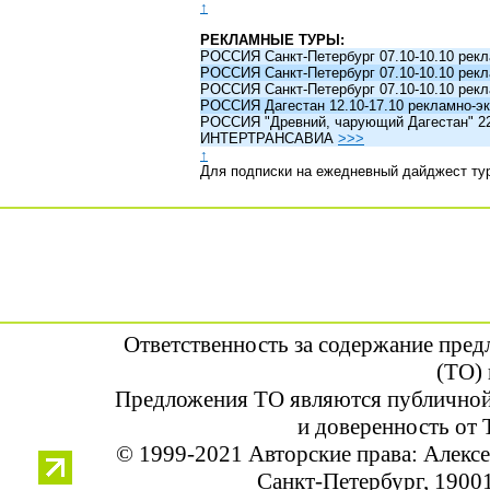
↑
РЕКЛАМНЫЕ ТУРЫ:
РОССИЯ Санкт-Петербург 07.10-10.10 рек
РОССИЯ Санкт-Петербург 07.10-10.10 рек
РОССИЯ Санкт-Петербург 07.10-10.10 рек
РОССИЯ Дагестан 12.10-17.10 рекламно-эк
РОССИЯ "Древний, чарующий Дагестан" 22.1
ИНТЕРТРАНСАВИА
>>>
↑
Для подписки на ежедневный дайджест ту
Ответственность за содержание пре
(ТО) 
Предложения ТО являются публичной
и доверенность от 
© 1999-2021 Авторские права: Алек
Санкт-Петербург, 190013