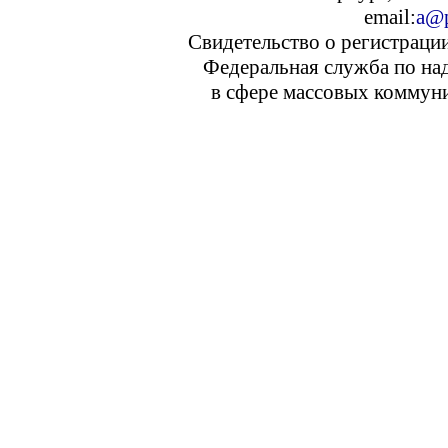
email:
a@p
Свидетельство о регистраци
Федеральная служба по над
в сфере массовых коммуни