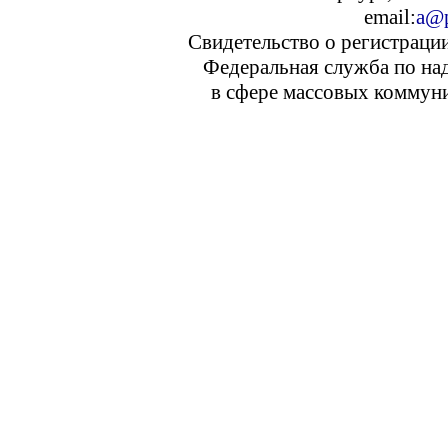
email:
a@p
Свидетельство о регистраци
Федеральная служба по над
в сфере массовых коммуни