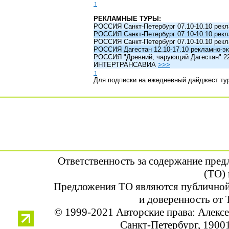
↑
РЕКЛАМНЫЕ ТУРЫ:
РОССИЯ Санкт-Петербург 07.10-10.10 рек
РОССИЯ Санкт-Петербург 07.10-10.10 рек
РОССИЯ Санкт-Петербург 07.10-10.10 рек
РОССИЯ Дагестан 12.10-17.10 рекламно-эк
РОССИЯ "Древний, чарующий Дагестан" 22.1
ИНТЕРТРАНСАВИА
>>>
↑
Для подписки на ежедневный дайджест ту
Ответственность за содержание пре
(ТО) 
Предложения ТО являются публичной
и доверенность от 
© 1999-2021 Авторские права: Алек
Санкт-Петербург, 190013