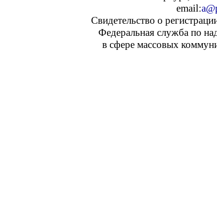
email:
a@p
Свидетельство о регистраци
Федеральная служба по над
в сфере массовых коммуни