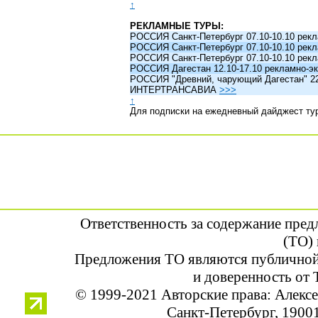
↑
РЕКЛАМНЫЕ ТУРЫ:
РОССИЯ Санкт-Петербург 07.10-10.10 рек
РОССИЯ Санкт-Петербург 07.10-10.10 рек
РОССИЯ Санкт-Петербург 07.10-10.10 рек
РОССИЯ Дагестан 12.10-17.10 рекламно-эк
РОССИЯ "Древний, чарующий Дагестан" 22.1
ИНТЕРТРАНСАВИА
>>>
↑
Для подписки на ежедневный дайджест ту
Ответственность за содержание пре
(ТО) 
Предложения ТО являются публичной
и доверенность от 
© 1999-2021 Авторские права: Алек
Санкт-Петербург, 190013