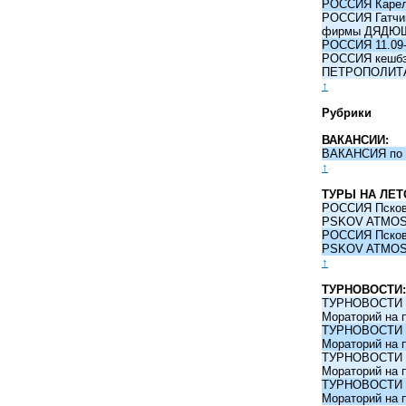
РОССИЯ Карели
РОССИЯ Гатчина
фирмы ДЯДЮ
РОССИЯ 11.09-
РОССИЯ кешбэк 
ПЕТРОПОЛИТ
↑
Рубрики
ВАКАНСИИ:
ВАКАНСИЯ по 
↑
ТУРЫ НА ЛЕТ
РОССИЯ Псков -
PSKOV ATMO
РОССИЯ Псков -
PSKOV ATMO
↑
ТУРНОВОСТИ:
ТУРНОВОСТИ 09
Мораторий на 
ТУРНОВОСТИ 09
Мораторий на 
ТУРНОВОСТИ 09
Мораторий на 
ТУРНОВОСТИ 09
Мораторий на 