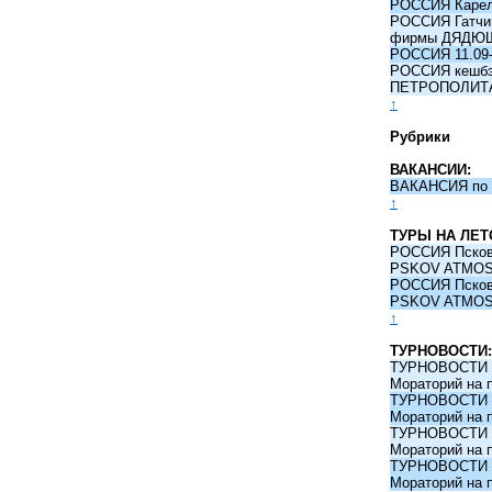
РОССИЯ Карели
РОССИЯ Гатчина
фирмы ДЯДЮ
РОССИЯ 11.09-
РОССИЯ кешбэк 
ПЕТРОПОЛИТ
↑
Рубрики
ВАКАНСИИ:
ВАКАНСИЯ по 
↑
ТУРЫ НА ЛЕТ
РОССИЯ Псков -
PSKOV ATMO
РОССИЯ Псков -
PSKOV ATMO
↑
ТУРНОВОСТИ:
ТУРНОВОСТИ 09
Мораторий на 
ТУРНОВОСТИ 09
Мораторий на 
ТУРНОВОСТИ 09
Мораторий на 
ТУРНОВОСТИ 09
Мораторий на 