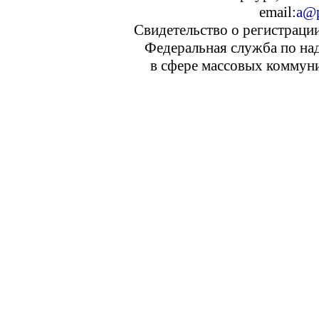
email:
a@p
Свидетельство о регистраци
Федеральная служба по над
в сфере массовых коммуни