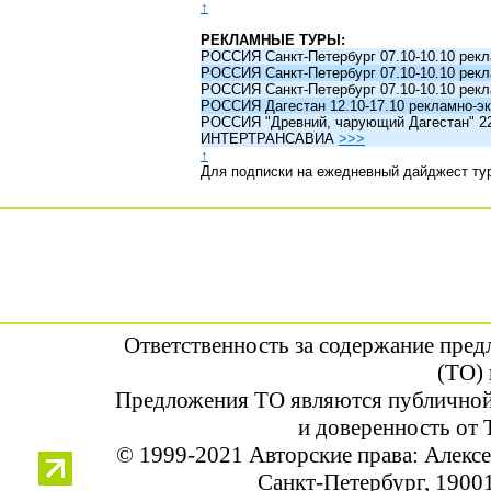
↑
РЕКЛАМНЫЕ ТУРЫ:
РОССИЯ Санкт-Петербург 07.10-10.10 рек
РОССИЯ Санкт-Петербург 07.10-10.10 рек
РОССИЯ Санкт-Петербург 07.10-10.10 рек
РОССИЯ Дагестан 12.10-17.10 рекламно-эк
РОССИЯ "Древний, чарующий Дагестан" 22.1
ИНТЕРТРАНСАВИА
>>>
↑
Для подписки на ежедневный дайджест ту
Ответственность за содержание пре
(ТО) 
Предложения ТО являются публичной
и доверенность от 
© 1999-2021 Авторские права: Алек
Санкт-Петербург, 190013